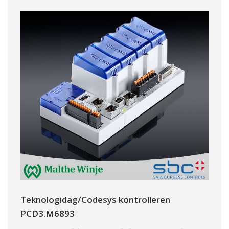
Teknologidag/Codesys kontrolleren
PCD3.M6893