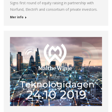
Signs first round of equity raising in partnership with
Norfund, ElectriFi and consortium of private investors.
Mer info