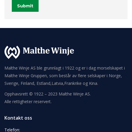
Submit
Malthe Winje AS ble grunnlagt i 1922 og er i dag morselskapet i
Malthe Winje Gruppen, som består av flere selskaper i Norge,
Sverige, Finland, Estland,Latvia,Frankrike og Kina.
Opphavsrett © 1922 – 2023 Malthe Winje AS.
Alle rettigheter reservert.
Kontakt oss
Telefon: