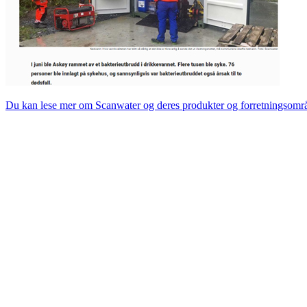
Du kan lese mer om Scanwater og deres produkter og forretningsområ