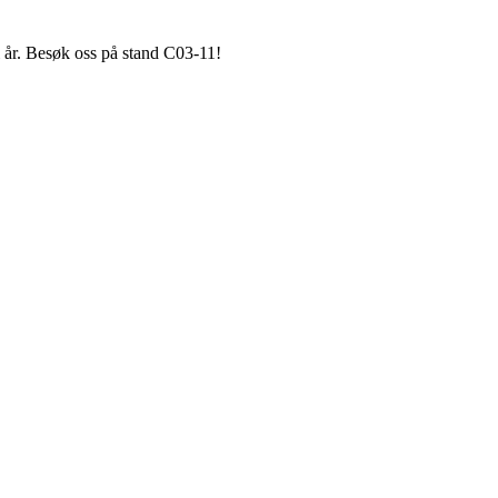
 år. Besøk oss på stand C03-11!