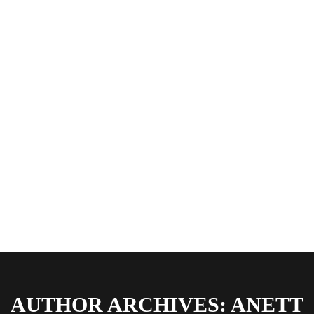
AUTHOR ARCHIVES: ANETT