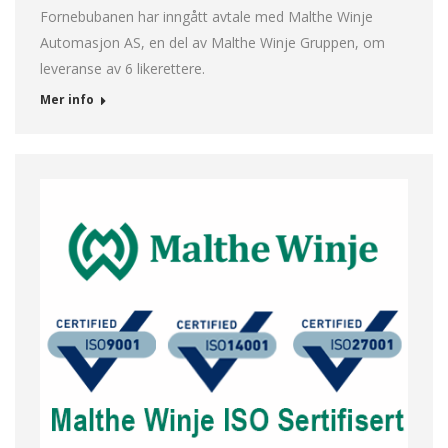
Fornebubanen har inngått avtale med Malthe Winje
Automasjon AS, en del av Malthe Winje Gruppen, om
leveranse av 6 likerettere.
Mer info