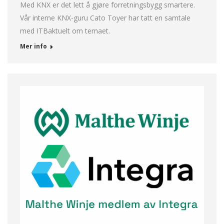
Med KNX er det lett å gjøre forretningsbygg smartere.
Vår interne KNX-guru Cato Toyer har tatt en samtale
med ITBaktuelt om temaet.
Mer info