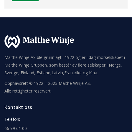
Malthe Winje AS ble grunnlagt i 1922 og er i dag morselskapet i
Malthe Winje Gruppen, som består av flere selskaper i Norge,
Sverige, Finland, Estland,Latvia,Frankrike og Kina.
Opphavsrett © 1922 – 2023 Malthe Winje AS.
Alle rettigheter reservert.
Kontakt oss
Telefon:
66 99 61 00