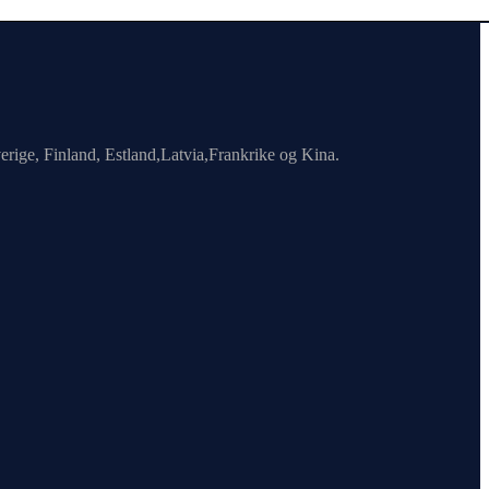
erige, Finland, Estland,Latvia,Frankrike og Kina.