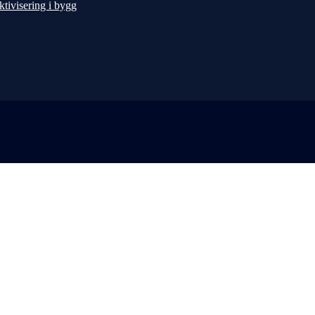
ktivisering i bygg