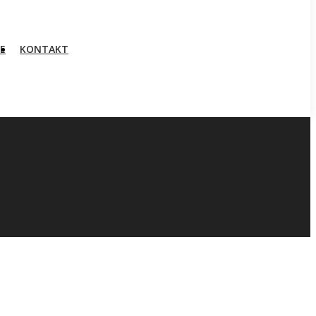
E
KONTAKT