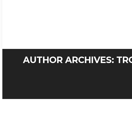
AUTHOR ARCHIVES: TR