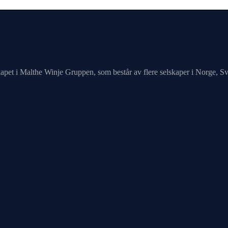
apet i Malthe Winje Gruppen, som består av flere selskaper i Norge, Sv