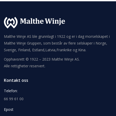
Malthe Winje AS ble grunnlagt i 1922 og er i dag morselskapet i
Malthe Winje Gruppen, som består av flere selskaper i Norge,
Sverige, Finland, Estland,Latvia,Frankrike og Kina.
Opphavsrett © 1922 – 2023 Malthe Winje AS.
Alle rettigheter reservert.
Kontakt oss
Telefon:
66 99 61 00
Epost