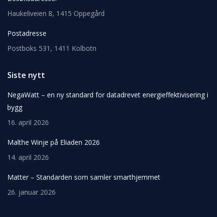
Haukeliveien 8, 1415 Oppegård
Postadresse
Postboks 531, 1411 Kolbotn
Siste nytt
NegaWatt – en ny standard for datadrevet energieffektivisering i
bygg
16. april 2026
Malthe Winje på Eliaden 2026
14. april 2026
Matter – Standarden som samler smarthjemmet
26. januar 2026