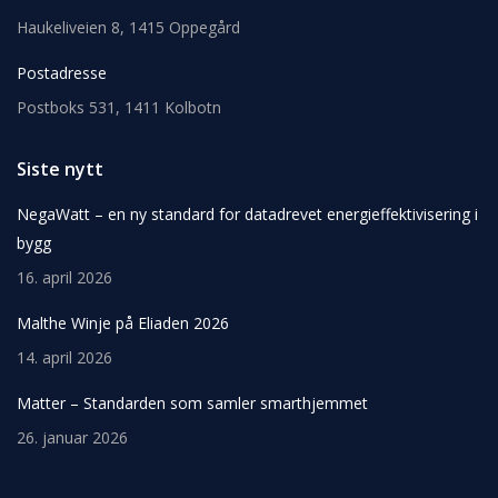
Haukeliveien 8, 1415 Oppegård
Postadresse
Postboks 531, 1411 Kolbotn
Siste nytt
NegaWatt – en ny standard for datadrevet energieffektivisering i
bygg
16. april 2026
Malthe Winje på Eliaden 2026
14. april 2026
Matter – Standarden som samler smarthjemmet
26. januar 2026