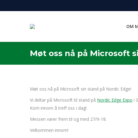
OM M
Møt oss nå på Microsoft s
Møt oss nå på Microsoft sin stand på Nordic Edge!
Vi deltar på Microsoft til stand på
Nordic Edge Expo
i 
Kom innom å treff oss i dag!
Messen varer frem til og med 27/9-18.
Velkommen innom!