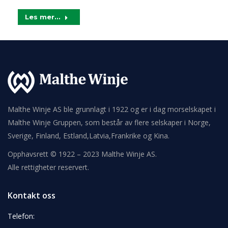
Les mer...
Malthe Winje AS ble grunnlagt i 1922 og er i dag morselskapet i
Malthe Winje Gruppen, som består av flere selskaper i Norge,
Sverige, Finland, Estland,Latvia,Frankrike og Kina.
Opphavsrett © 1922 – 2023 Malthe Winje AS.
Alle rettigheter reservert.
Kontakt oss
Telefon: