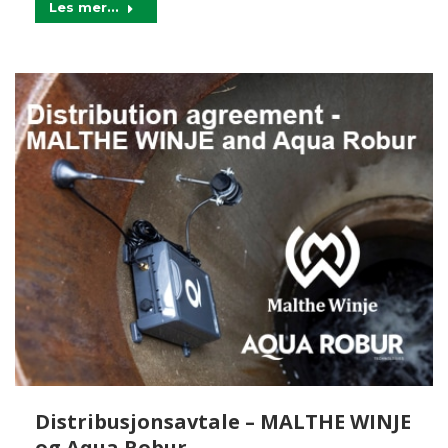
Les mer...
Distribusjonsavtale – MALTHE WINJE
og Aqua Robur