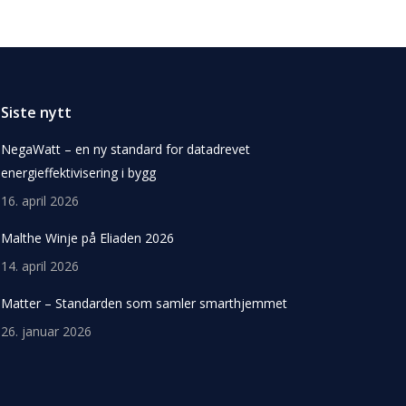
Siste nytt
NegaWatt – en ny standard for datadrevet
energieffektivisering i bygg
16. april 2026
Malthe Winje på Eliaden 2026
14. april 2026
Matter – Standarden som samler smarthjemmet
26. januar 2026