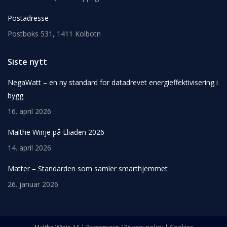
Postadresse
Postboks 531, 1411 Kolbotn
Siste nytt
NegaWatt – en ny standard for datadrevet energieffektivisering i
bygg
16. april 2026
Malthe Winje på Eliaden 2026
14. april 2026
Matter – Standarden som samler smarthjemmet
26. januar 2026