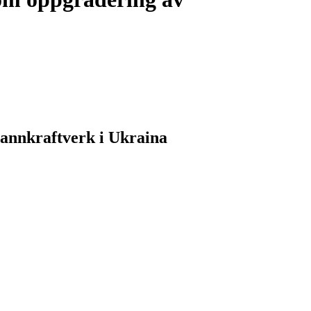
annkraftverk i Ukraina