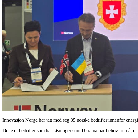
Innovasjon Norge har tatt med seg 35 norske bedrifter innenfor energi,
Dette er bedrifter som har løsninger som Ukraina har behov for nå, e